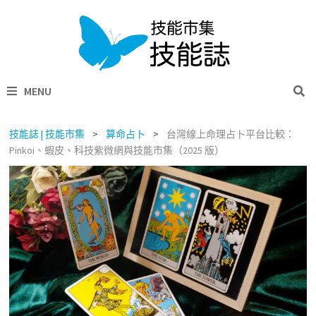
Skip
to
content
MENU
技能誌 | 技能市集
>
算命占卜
>
台灣線上命理占卜平台比較：
Pinkoi、蝦皮、科技紫微網與技能市集（2025 版）