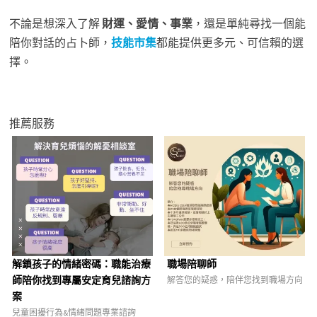
不論是想深入了解
財運、愛情、事業
，還是單純尋找一個能
陪你對話的占卜師，
技能市集
都能提供更多元、可信賴的選
擇。
推薦服務
解鎖孩子的情緒密碼：職能治療
職場陪聊師
師陪你找到專屬安定育兒諮詢方
解答您的疑惑，陪伴您找到職場方向
案
兒童困擾行為&情緒問題專業諮詢