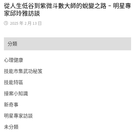
從人生低谷到紫微斗數大師的蛻變之路 – 明星專
家邱玲雅訪談
2025 年 2 月 13 日
分類
心理健康
技能市集武功秘笈
技能特區
接案小知識
新奇事
明星專家訪談
未分類