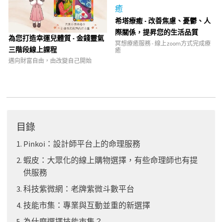
希塔療癒 - 改善焦慮、憂鬱、人
際關係，提昇您的生活品質
為您打造幸運兒體質 - 金錢靈氣
冥想療癒服務 - 線上zoom方式完成療
三階段線上課程
癒
邁向財富自由，由改變自己開始
目錄
Pinkoi：設計師平台上的命理服務
蝦皮：大眾化的線上購物選擇，有些命理師也有提
供服務
科技紫微網：老牌紫微斗數平台
技能市集：專業與互動並重的新選擇
為什麼選擇技能市集？