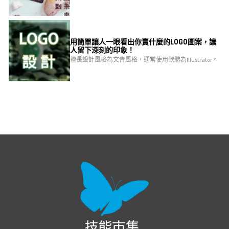
用簡單讓人一眼看出你賣什麼的LOGO圖案，讓
人留下深刻的印象！
擅長設計風格為文青風格，通常使用軟體為Illustrator。