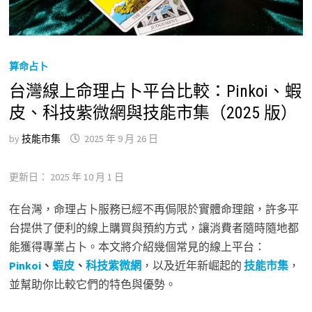
算命占卜
台灣線上命理占卜平台比較：Pinkoi、蝦
皮、科技紫微網與技能市集（2025 版）
by
技能市集
2025 年 9 月 26 日
更新日： 2025 年 10 月 1 日
在台灣，命理占卜服務已經不再侷限於實體命理館，許多平
台提供了便利的線上購買與預約方式，讓消費者隨時隨地都
能獲得專業占卜。本文將介紹幾個常見的線上平台：
Pinkoi
、
蝦皮
、
科技紫微網
，以及近年新崛起的
技能市集
，
並幫助你比較它們的特色與優勢。