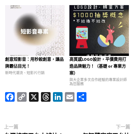
創意短影音：用秒殺創意，讓品
高質感LOGO設計，平價費用打
牌霸佔目光！
造品牌魅力！（基礎 or 專業方
案）
新時代潮流、短影片行銷
與大企業多次合作經驗的專業設計師
為您服務
Fa
C
X
T
Li
E
分
ce
o
hr
n
m
享
b
p
ea
ke
ai
o
y
ds
dI
l
文
Previous
N
上一篇
下一篇
章