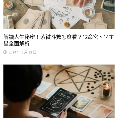
解讀人生秘密！紫微斗數怎麼看？12命宮、14主
星全面解析
2024 年 9 月 12 日