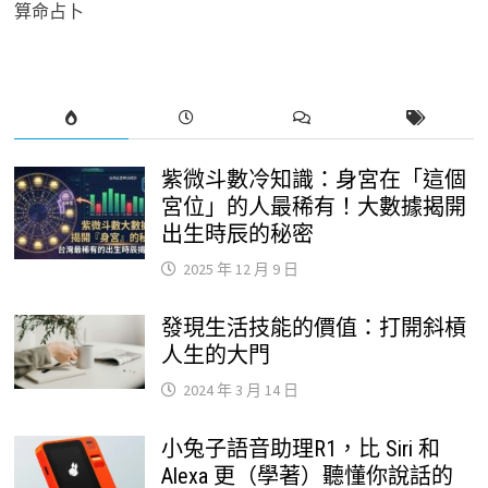
算命占卜
紫微斗數冷知識：身宮在「這個
宮位」的人最稀有！大數據揭開
出生時辰的秘密
2025 年 12 月 9 日
發現生活技能的價值：打開斜槓
人生的大門
2024 年 3 月 14 日
小兔子語音助理R1，比 Siri 和
Alexa 更（學著）聽懂你說話的