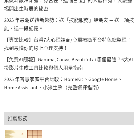
紫微斗數冷知識：身宮在「這個宮位」的人最稀有！大數據
揭開出生時辰的秘密
2025 年最潮送禮新趨勢：送「技能服務」給朋友 — 送一項技
能，送一段記憶。
【專業比較】台灣7大心理諮商/心靈療癒平台特色總整理：
找到最懂你的線上心理支持！
【免費AI簡報】Gamma, Canva, Beautiful.ai 哪個最強？6大AI
投影片生成工具比較與個人用量指南
2025 年智慧家庭平台比較：HomeKit、Google Home、
Home Assistant、小米生態（完整選擇指南）
推薦服務