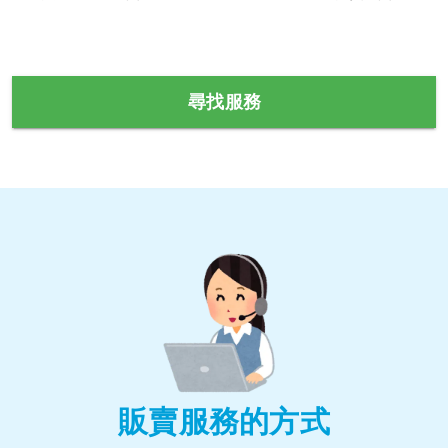
尋找服務
販賣服務的方式