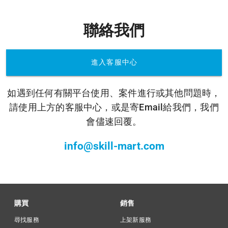
聯絡我們
進入客服中心
如遇到任何有關平台使用、案件進行或其他問題時，
請使用上方的客服中心，或是寄Email給我們，我們
會儘速回覆。
info@skill-mart.com
購買
銷售
尋找服務
上架新服務