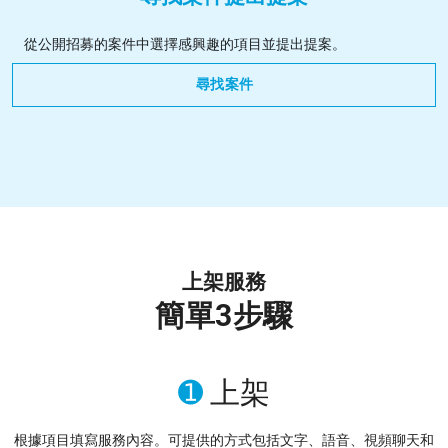
從公開招募的案件中選擇感興趣的項目並提出提案。
尋找案件
上架服務
簡單3步驟
➊
上架
根據項目填寫服務內容。可提供的方式包括文字、語音、視頻聊天和