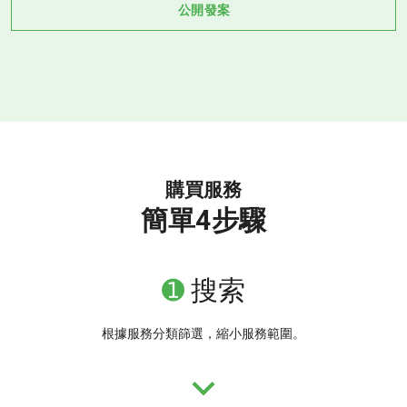
公開發案
購買服務
簡單4步驟
➊
搜索
根據服務分類篩選，縮小服務範圍。