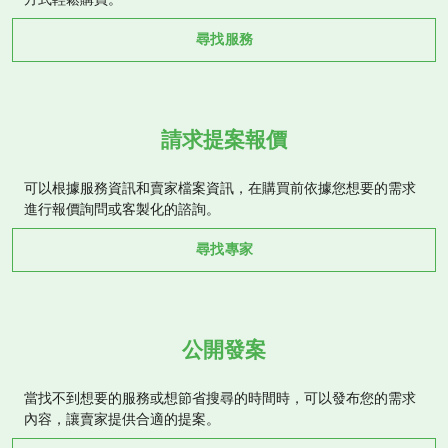
尋找服務
請求提案報價
可以根據服務資訊和賣家檔案資訊，在購買前依據您想要的需求
進行報價詢問或客製化的諮詢。
尋找專家
公開發案
當找不到想要的服務或想節省搜尋的時間時，可以發布您的需求
內容，讓賣家提供合適的提案。