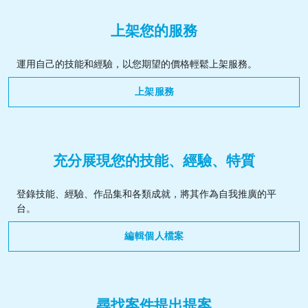
上架您的服務
運用自己的技能和經驗，以您期望的價格輕鬆上架服務。
上架服務
充分展現您的技能、經驗、特質
登錄技能、經驗、作品集和各類成就，將其作為自我推廣的平
台。
編輯個人檔案
尋找案件提出提案