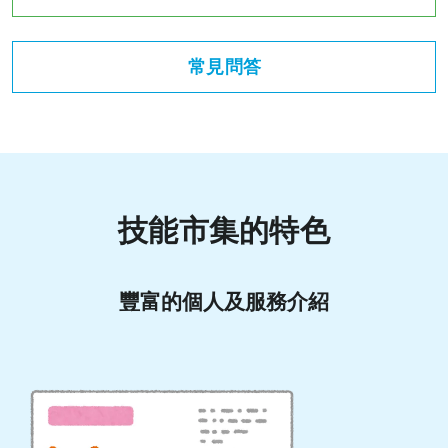
常見問答
技能市集的特色
豐富的個人及服務介紹