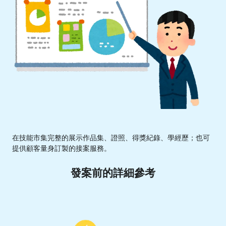
在技能市集完整的展示作品集、證照、得獎紀錄、學經歷；也可
提供顧客量身訂製的接案服務。
發案前的詳細參考