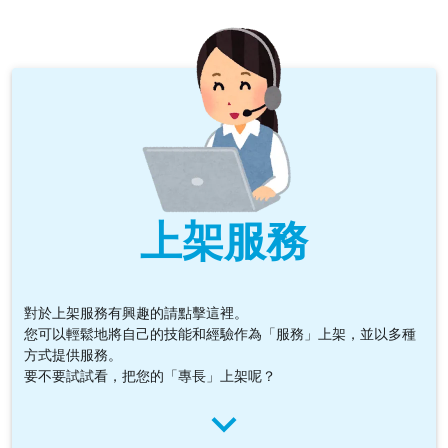
上架服務
對於上架服務有興趣的請點擊這裡。
您可以輕鬆地將自己的技能和經驗作為「服務」上架，並以多種
方式提供服務。
要不要試試看，把您的「專長」上架呢？