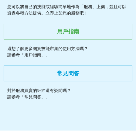
您可以將自己的技能或經驗簡單地作為「服務」上架，並且可以
透過各種方法提供。立即上架您的服務吧！
用戶指南
還想了解更多關於技能市集的使用方法嗎？
請參考「用戶指南」。
常見問答
對於服務買賣的細節還有疑問嗎？
請參考「常見問答」。