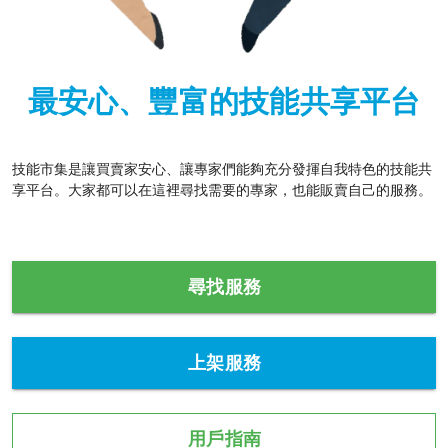
最安心、豐富的技能共享平台
技能市集是讓買賣家安心、讓專家們能夠充分發揮自我特色的技能共
享平台。大家都可以在這裡尋找需要的專家，也能販賣自己的服務。
尋找服務
上架服務
用戶指南