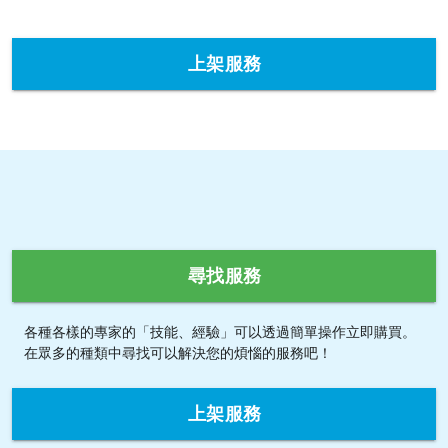
上架服務
尋找服務
各種各樣的專家的「技能、經驗」可以透過簡單操作立即購買。
在眾多的種類中尋找可以解決您的煩惱的服務吧！
上架服務