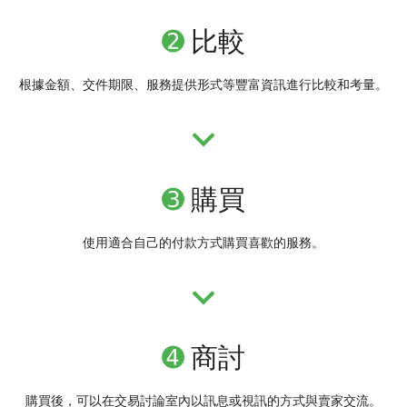
➋
比較
根據金額、交件期限、服務提供形式等豐富資訊進行比較和考量。
➌
購買
使用適合自己的付款方式購買喜歡的服務。
➍
商討
購買後，可以在交易討論室內以訊息或視訊的方式與賣家交流。