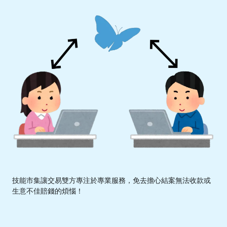
技能市集讓交易雙方專注於專業服務，免去擔心結案無法收款或
生意不佳賠錢的煩惱！