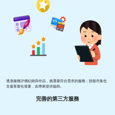
透過服務評價紀錄與作品，挑選最符合需求的服務；技能市集也
支援客製化發案，由專家提供協助。
完善的第三方服務