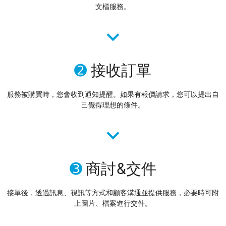
文檔服務。
➋
接收訂單
服務被購買時，您會收到通知提醒。如果有報價請求，您可以提出自
己覺得理想的條件。
➌
商討&交件
接單後，透過訊息、視訊等方式和顧客溝通並提供服務，必要時可附
上圖片、檔案進行交件。