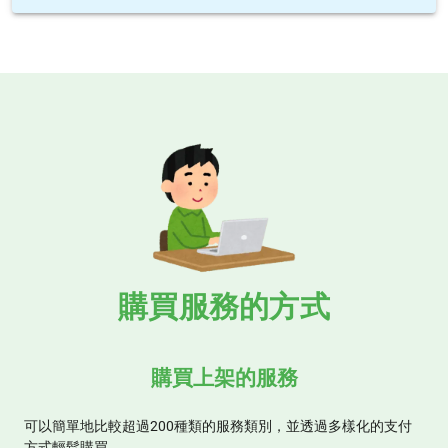
購買服務的方式
購買上架的服務
可以簡單地比較超過200種類的服務類別，並透過多樣化的支付
方式輕鬆購買。