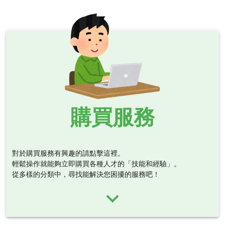
購買服務
對於購買服務有興趣的請點擊這裡。
輕鬆操作就能夠立即購買各種人才的「技能和經驗」。
從多樣的分類中，尋找能解決您困擾的服務吧！