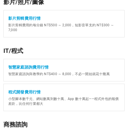
影片/照片/圖像
影片剪輯費用行情
影片剪輯費用約每分鐘 NT$500 ～ 2,000，短影音單支約 NT$300 ～
7,000
IT/程式
智慧家庭諮詢費用行情
智慧家庭諮詢與教學約 NT$400 ～ 8,000，不必一開始就花十幾萬
程式開發費用行情
小型腳本數千元、網站數萬到數十萬、App 數十萬起——程式外包的報價
差距，比任何行業都大
商務諮詢