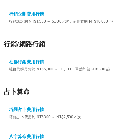
行銷企劃費用行情
行銷諮詢約 NT$1,500 ～ 5,000／次，企劃案約 NT$10,000 起
行銷/網路行銷
社群行銷費用行情
社群代操月費約 NT$5,000 ～ 50,000，單點外包 NT$500 起
占卜算命
塔羅占卜費用行情
塔羅占卜費用約 NT$300 ～ NT$2,500／次
八字算命費用行情