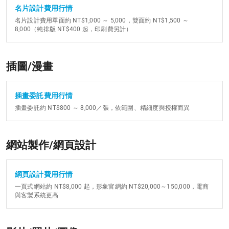
名片設計費用行情
名片設計費用單面約 NT$1,000 ～ 5,000，雙面約 NT$1,500 ～
8,000（純排版 NT$400 起，印刷費另計）
插圖/漫畫
插畫委託費用行情
插畫委託約 NT$800 ～ 8,000／張，依範圍、精細度與授權而異
網站製作/網頁設計
網頁設計費用行情
一頁式網站約 NT$8,000 起，形象官網約 NT$20,000～150,000，電商
與客製系統更高