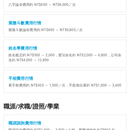
八字論命費用約 NT$600 ～ NT$6,000／次
紫微斗數費用行情
紫微斗數論命費用約 NT$600 ～ NT$6,800／次
姓名學費用行情
姓名鑑定約 NT$500 ～ 2,000，嬰兒命名約 NT$2,000 ～ 6,800，公司命
名約 NT$4,000 ～ 12,800
手相費用行情
看手相費用約 NT$300 ～ 1,500／次，手面相合看約 NT$1,000 ～ 3,600
職涯/求職/證照/學業
職涯諮詢費用行情