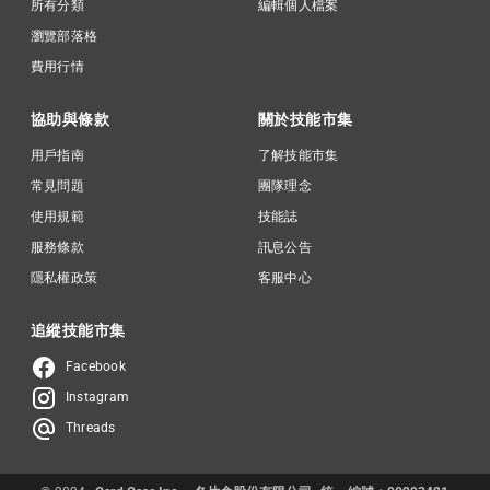
所有分類
編輯個人檔案
瀏覽部落格
費用行情
協助與條款
關於技能市集
用戶指南
了解技能市集
常見問題
團隊理念
使用規範
技能誌
服務條款
訊息公告
隱私權政策
客服中心
追縱技能市集
Facebook
Instagram
Threads