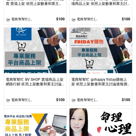
賣 賣場上架 依照上架數量和業主討
場商品上架 依照上架數量和業主討
論後報價 無提供圖片製作
論後報價 無提供圖片製作
$100
$100
電商幫幫忙(電商平台代營運/電商上架/運營策略/網路行銷)
電商幫幫忙(電商平台代營運/電商上架/運營策略/網路行銷)
電商幫幫忙 BV SHOP 賣場商品上架
電商幫幫忙 gohappy friday購物上
網路行銷 依照上架數量和業主討論
架 依照上架數量和業主討論後報價
後報價 無提供圖片製作
無提供圖片製作
$100
$100
電商幫幫忙(電商平台代營運/電商上架/運營策略/網路行銷)
電商幫幫忙(電商平台代營運/電商上架/運營策略/網路行銷)