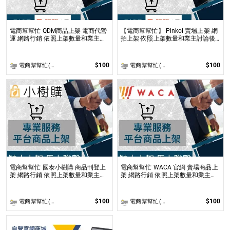
電商幫幫忙 QDM商品上架 電商代營
【電商幫幫忙】 Pinkoi 賣場上架 網
運 網路行銷 依照上架數量和業主討
拍上架 依照上架數量和業主討論後
論後報價 無提供圖片製作
報價 無提供圖片製作
$100
$100
電商幫幫忙(電商平台代營運/電商上架/運營策略/網路行銷)
電商幫幫忙(電商平台代營運/電商上架/運營策略/網路行銷)
電商幫幫忙 國泰小樹購 商品刊登上
電商幫幫忙 WACA 官網 賣場商品上
架 網路行銷 依照上架數量和業主討
架 網路行銷 依照上架數量和業主討
論後報價 無提供圖片製作
論後報價 無提供圖片製作
$100
$100
電商幫幫忙(電商平台代營運/電商上架/運營策略/網路行銷)
電商幫幫忙(電商平台代營運/電商上架/運營策略/網路行銷)