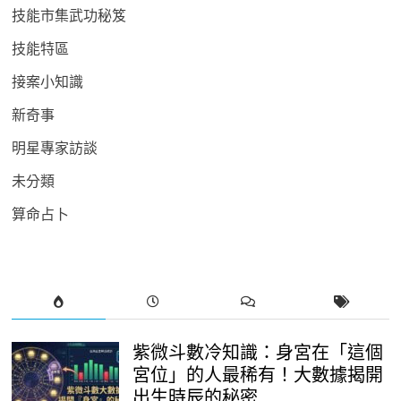
技能市集武功秘笈
技能特區
接案小知識
新奇事
明星專家訪談
未分類
算命占卜
紫微斗數冷知識：身宮在「這個
宮位」的人最稀有！大數據揭開
出生時辰的秘密