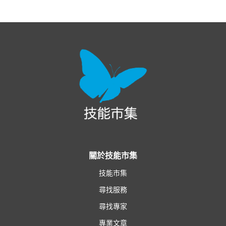
關於技能市集
技能市集
尋找服務
尋找專家
專業文章