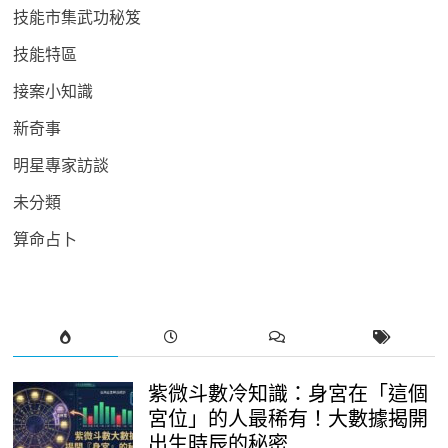
技能市集武功秘笈
技能特區
接案小知識
新奇事
明星專家訪談
未分類
算命占卜
紫微斗數冷知識：身宮在「這個
宮位」的人最稀有！大數據揭開
出生時辰的秘密