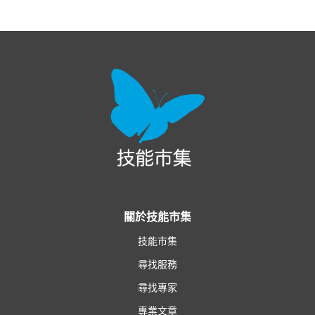
關於技能市集
技能市集
尋找服務
尋找專家
專業文章