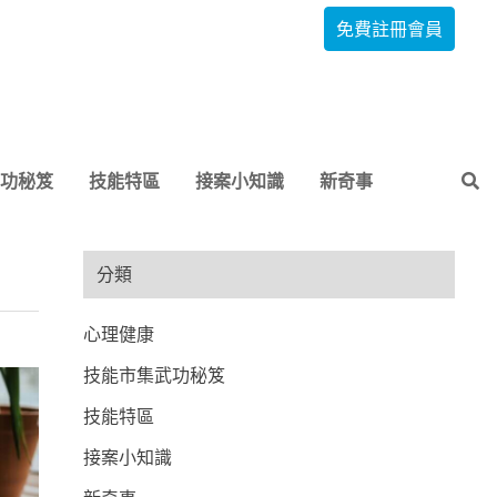
免費註冊會員
功秘笈
技能特區
接案小知識
新奇事
分類
心理健康
技能市集武功秘笈
技能特區
接案小知識