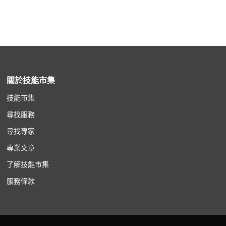
關於技能市集
技能市集
尋找服務
尋找專家
專業文章
了解技能市集
服務條款