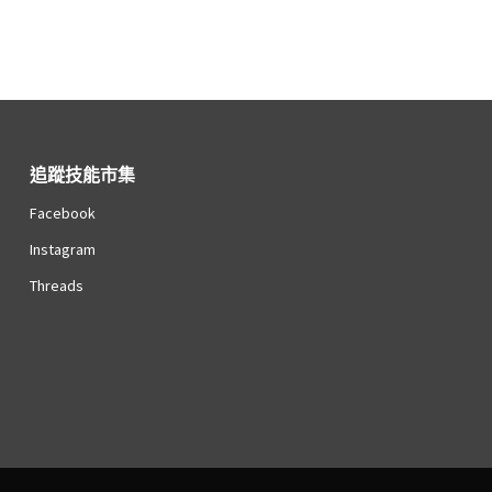
追蹤技能市集
Facebook
Instagram
Threads