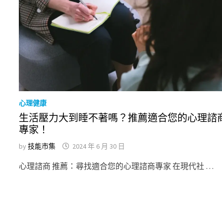
心理健康
生活壓力大到睡不著嗎？推薦適合您的心理諮
專家！
by
技能市集
2024 年 6 月 30 日
心理諮商 推薦：尋找適合您的心理諮商專家 在現代社 …