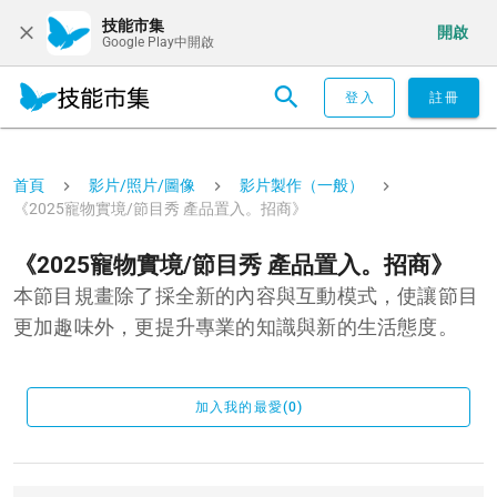
技能市集
開啟
Google Play中開啟
登入
註冊
首頁
影片/照片/圖像
影片製作（一般）
《2025寵物實境/節目秀 產品置入。招商》
《2025寵物實境/節目秀 產品置入。招商》
本節目規畫除了採全新的內容與互動模式，使讓節目
更加趣味外，更提升專業的知識與新的生活態度。
加入我的最愛(0)