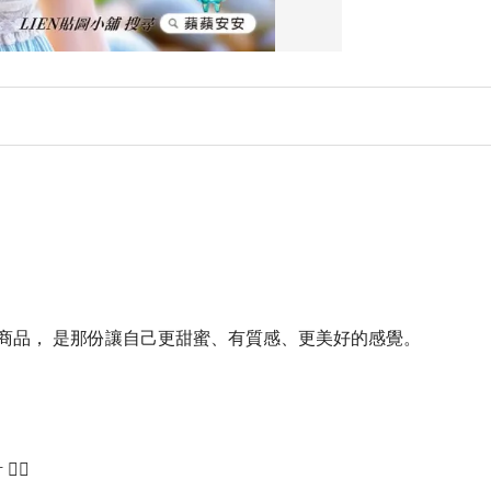
商品， 是那份讓自己更甜蜜、有質感、更美好的感覺。
🏻