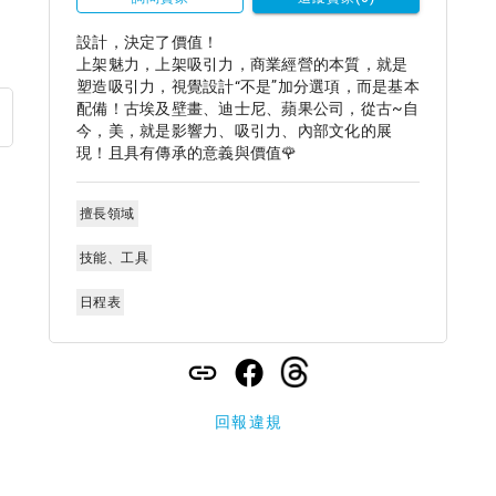
設計，決定了價值！

上架魅力，上架吸引力，商業經營的本質，就是
塑造吸引力，視覺設計“不是”加分選項，而是基本
配備！古埃及壁畫、迪士尼、蘋果公司，從古~自
今，美，就是影響力、吸引力、內部文化的展
現！且具有傳承的意義與價值🌹
擅長領域
技能、工具
日程表
回報違規