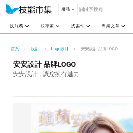
服務
找服務
找專家
找案件
專業文章
首頁
設計
Logo設計
安安設計 品牌LOGO
安安設計 品牌LOGO
安安設計，讓您擁有魅力