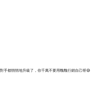
！對手都悄悄地升級了，你千萬不要用醜醜行銷自己呀😅