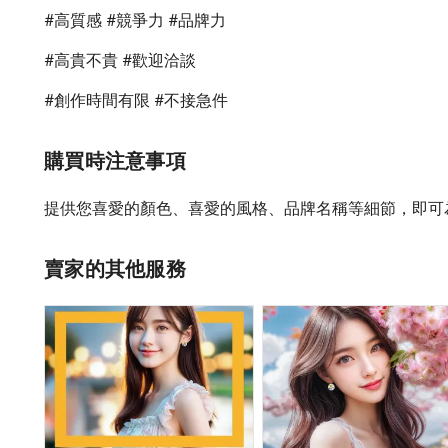
#高質感 #競爭力 #品牌力
#高貴不貴 #歡迎洽談
#創作時間有限 #不接急件
購買時注意事項
提供您喜愛的顏色、喜愛的風格、品牌名稱等細節，即可
賣家的其他服務