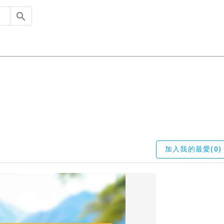
加入我的最愛(0)