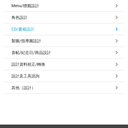
Menu/標籤設計
角色設計
CD/書籍設計
製圖/指導圖設計
喜帖/紀念日/商品設計
設計資料校正/轉換
設計及工具諮詢
其他（設計）