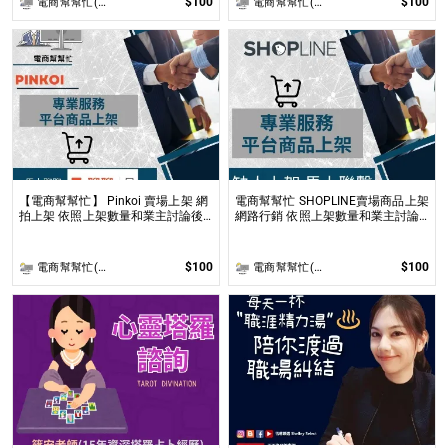
$100
$100
電商幫幫忙(電商平台代營運/電商上架/運營策略/網路行銷)
電商幫幫忙(電商平台代營運/電商上架/運營策略/網路行銷)
【電商幫幫忙】 Pinkoi 賣場上架 網
電商幫幫忙 SHOPLINE賣場商品上架
拍上架 依照上架數量和業主討論後
網路行銷 依照上架數量和業主討論
報價 無提供圖片製作
後報價 無提供圖片製作
$100
$100
電商幫幫忙(電商平台代營運/電商上架/運營策略/網路行銷)
電商幫幫忙(電商平台代營運/電商上架/運營策略/網路行銷)