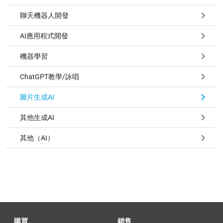
聊天機器人開發
AI應用程式開發
機器學習
ChatGPT教學/詠唱
圖片生成AI
其他生成AI
其他（AI）
購買
銷售