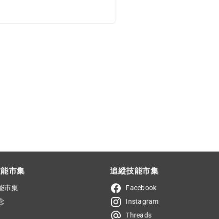
技能市集
追縱技能市集
能市集
Facebook
念
Instagram
Threads