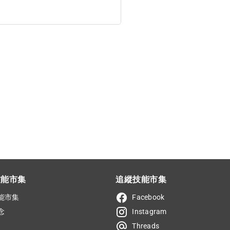
技能市集
追縱技能市集
能市集
Facebook
念
Instagram
Threads