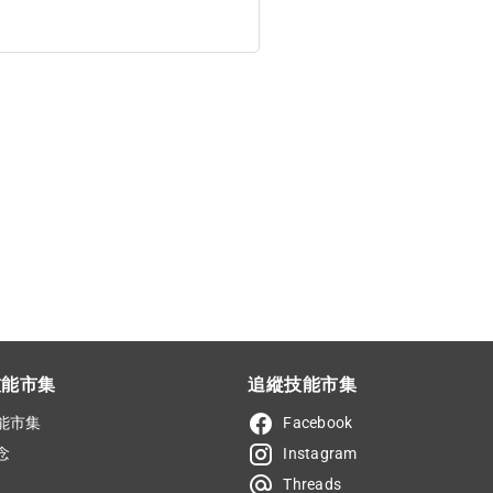
技能市集
追縱技能市集
能市集
Facebook
念
Instagram
Threads