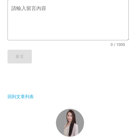
請輸入留言內容
0 / 1000
留言
回到文章列表