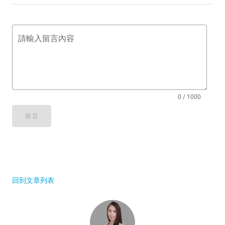
請輸入留言內容
0 / 1000
留言
回到文章列表