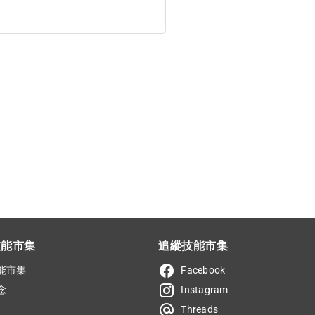
技能市集
追縱技能市集
能市集
Facebook
念
Instagram
Threads