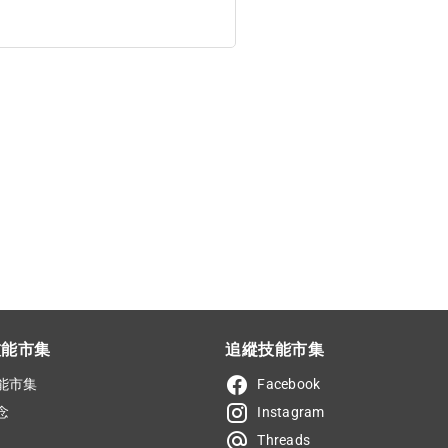
技能市集
追縱技能市集
能市集
Facebook
念
Instagram
Threads