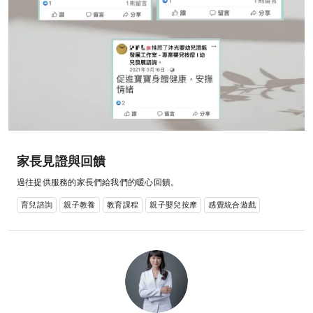
家長見證與回饋
過往提供服務的家長們給我們的暖心回饋。
育兒諮詢
親子教養
教育課程
親子嬰兒按摩
感覺統合遊戲