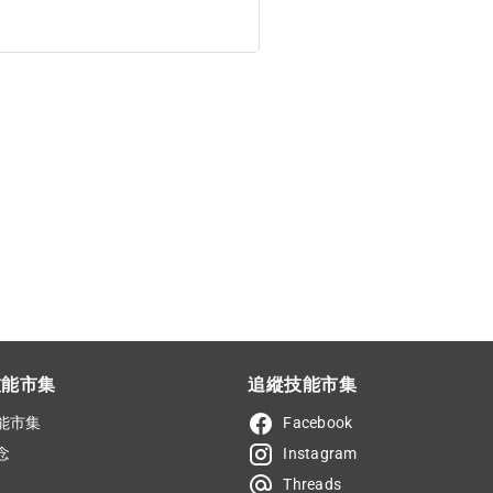
技能市集
追縱技能市集
能市集
Facebook
念
Instagram
Threads