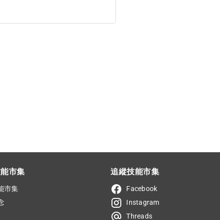
技能市集
追縱技能市集
能市集
Facebook
念
Instagram
Threads