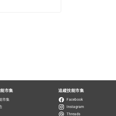
技能市集
追縱技能市集
能市集
Facebook
念
Instagram
Threads