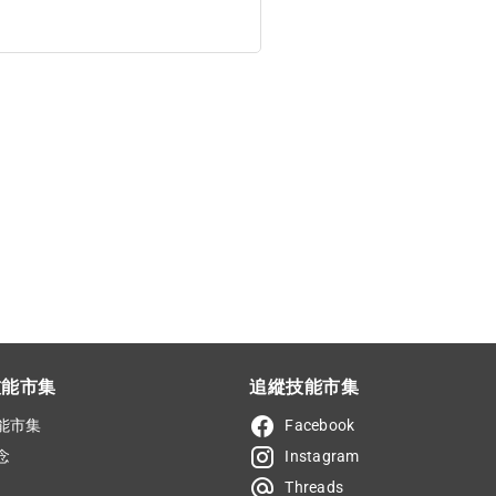
技能市集
追縱技能市集
能市集
Facebook
念
Instagram
Threads