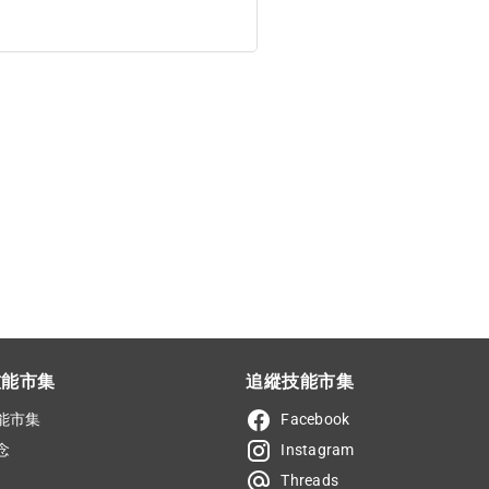
技能市集
追縱技能市集
能市集
Facebook
念
Instagram
Threads