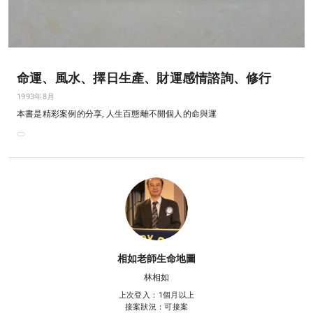
命運、風水、擇日生產、財運感情諮詢、修行
1993年8月
本書是精彩案例的分享, 人生百態離不開個人的命與運
相如老師生命地圖
林相如
上次登入：1個月以上
接案狀況：可接案