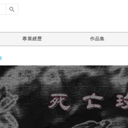
專業經歷
作品集
表