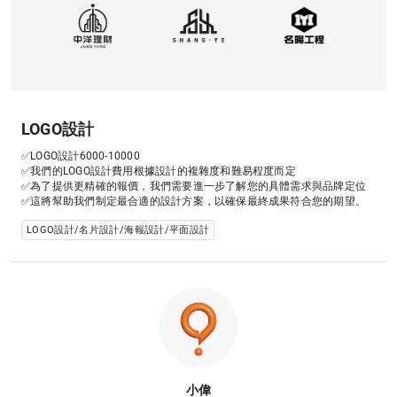
LOGO設計
✅LOGO設計6000-10000

✅我們的LOGO設計費用根據設計的複雜度和難易程度而定

✅為了提供更精確的報價，我們需要進一步了解您的具體需求與品牌定位

✅這將幫助我們制定最合適的設計方案，以確保最終成果符合您的期望。
LOGO設計/名片設計/海報設計/平面設計
小偉