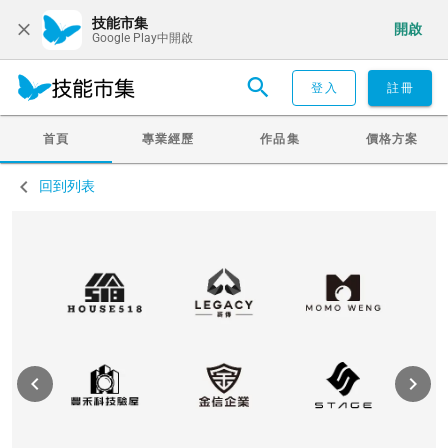
技能市集
開啟
Google Play中開啟
登入
註冊
首頁
專業經歷
作品集
價格方案
回到列表