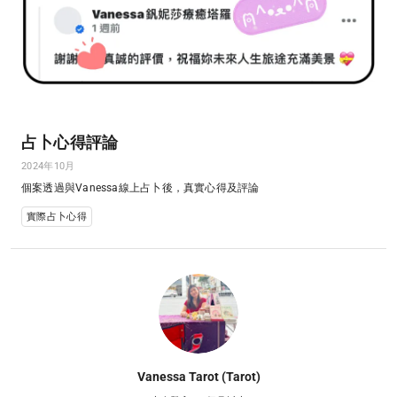
占卜心得評論
2024年10月
個案透過與Vanessa線上占卜後，真實心得及評論
實際占卜心得
Vanessa Tarot (Tarot)