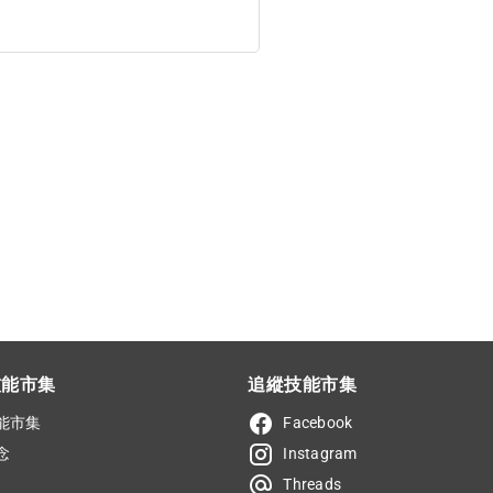
技能市集
追縱技能市集
能市集
Facebook
念
Instagram
Threads