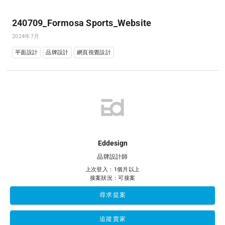
240709_Formosa Sports_Website
2024年7月
平面設計
品牌設計
網頁視覺設計
Eddesign
品牌設計師
上次登入：1個月以上
接案狀況：可接案
尋求提案
追蹤賣家