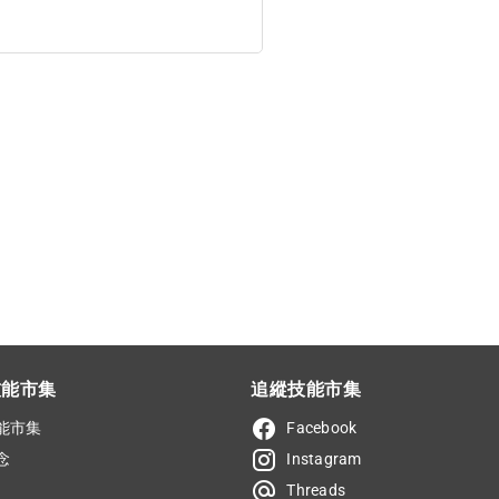
技能市集
追縱技能市集
能市集
Facebook
念
Instagram
Threads