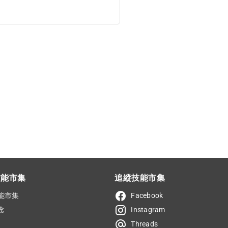
技能市集
追縱技能市集
能市集
Facebook
念
Instagram
Threads