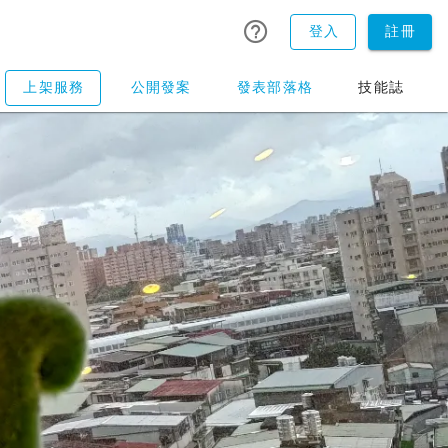
登入
註冊
上架服務
公開發案
發表部落格
技能誌