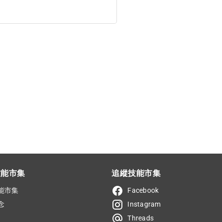
技能市集
追縱技能市集
能市集
Facebook
念
Instagram
Threads