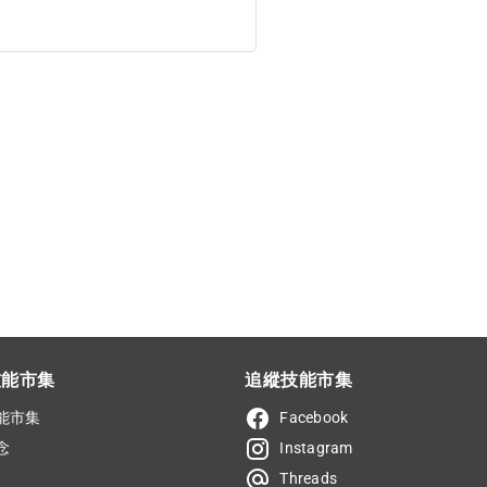
技能市集
追縱技能市集
能市集
Facebook
念
Instagram
Threads