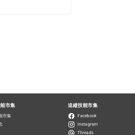
技能市集
追縱技能市集
能市集
Facebook
念
Instagram
Threads