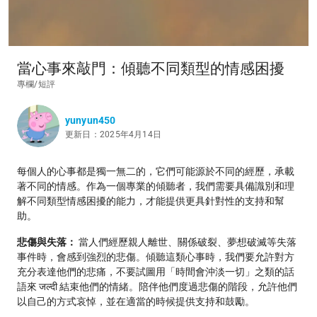
當心事來敲門：傾聽不同類型的情感困擾
專欄/短評
yunyun450
更新日：2025年4月14日
每個人的心事都是獨一無二的，它們可能源於不同的經歷，承載
著不同的情感。作為一個專業的傾聽者，我們需要具備識別和理
解不同類型情感困擾的能力，才能提供更具針對性的支持和幫
助。
悲傷與失落：
當人們經歷親人離世、關係破裂、夢想破滅等失落
事件時，會感到強烈的悲傷。傾聽這類心事時，我們要允許對方
充分表達他們的悲痛，不要試圖用「時間會沖淡一切」之類的話
語來 जल्दी 結束他們的情緒。陪伴他們度過悲傷的階段，允許他們
以自己的方式哀悼，並在適當的時候提供支持和鼓勵。