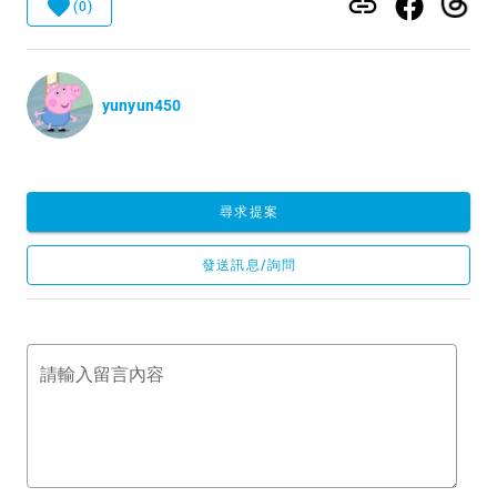
(0)
yunyun450
尋求提案
發送訊息/詢問
請輸入留言內容