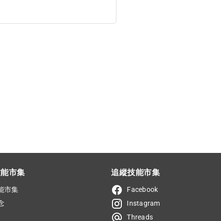
技能市集
追縱技能市集
能市集
Facebook
念
Instagram
Threads