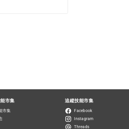
技能市集
追縱技能市集
能市集
Facebook
念
Instagram
Threads