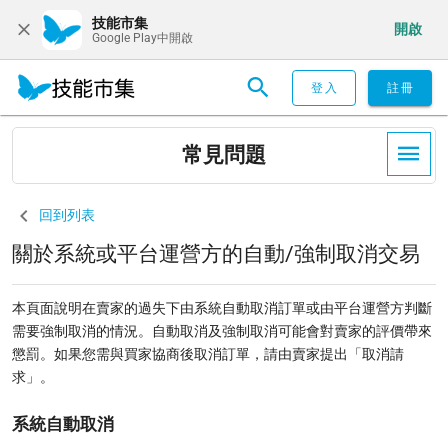
技能市集
開啟
Google Play中開啟
登入
註冊
常見問題
回到列表
關於系統或平台運營方的自動/強制取消交易
本頁面說明在賣家的過失下由系統自動取消訂單或由平台運營方判斷
需要強制取消的情況。自動取消及強制取消可能會對賣家的評價帶來
懲罰。如果您需與買家協商後取消訂單，請由賣家提出「取消請
求」。
系統自動取消