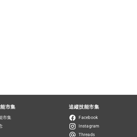
技能市集
追縱技能市集
能市集
Facebook
念
Instagram
Threads