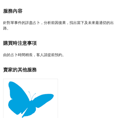
服務內容
針對單事件的詳盡占卜，分析前因後果，找出當下及未來最適切的出
路。
購買時注意事項
由於占卜時間稍長，客人請提前預約。
賣家的其他服務