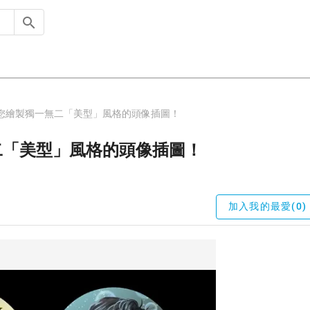
您繪製獨一無二「美型」風格的頭像插圖！
二「美型」風格的頭像插圖！
加入我的最愛(0)