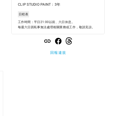
CLIP STUDIO PAINT：3年
日程表
工作時間：平日21:00以前、六日休息。

每週六日因私事無法處理相關業務或工作，敬請見諒。
回報違規