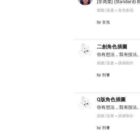
[非商業] (Standard)
插圖/漫畫 > 角色創造
by 非魚
二創角色插圖
你有想法，我有技法
插圖/漫畫 > 插圖製作
by 刑餮
Q版角色插圖
你有想法，我有技法
插圖/漫畫 > 插圖製作
by 刑餮