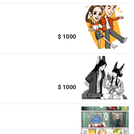
$ 1000
$ 1000