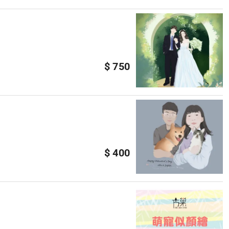
$ 750
$ 400