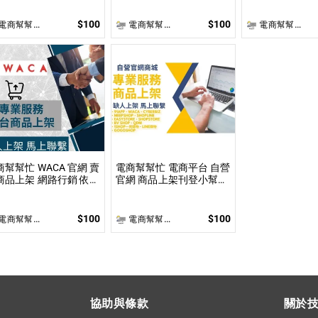
片製作
價 無提供圖片製作
提供圖片製作
$100
$100
商幫幫忙(電商平台代營運/電商上架/運營策略/網路行銷)
電商幫幫忙(電商平台代營運/電商上架/運營策略/網路行銷)
電商幫幫忙(電商平台代營運/電商上架/運營策略/網路行銷)
商幫幫忙 WACA 官網 賣
電商幫幫忙 電商平台 自營
商品上架 網路行銷 依照
官網 商品上架刊登小幫手
架數量和業主討論後報
依照上架數量和複雜度後
 無提供圖片製作
做報價
$100
$100
商幫幫忙(電商平台代營運/電商上架/運營策略/網路行銷)
電商幫幫忙(電商平台代營運/電商上架/運營策略/網路行銷)
協助與條款
關於