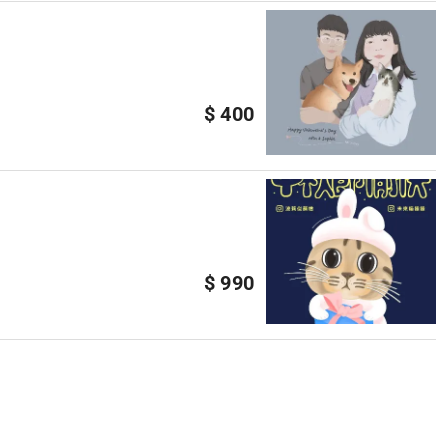
$ 400
$ 990