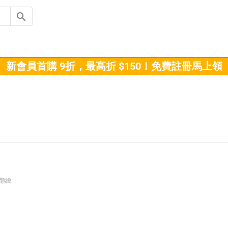
新會員首購 9折，最高折 $150！免費註冊馬上領
似顏繪