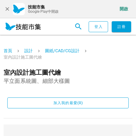
技能市集
開啟
Google Play中開啟
登入
註冊
首頁
設計
圖紙/CAD/CG設計
室內設計施工圖代繪
室內設計施工圖代繪
平立面系統圖、細部大樣圖
加入我的最愛(0)