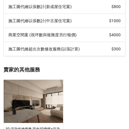
$800
施工圖代繪以張數計(新成屋住宅案)
$1000
施工圖代繪以張數計(中古屋住宅案)
$4000
商業空間案 (視坪數與複雜度另行報價)
$300
施工圖代繪超出次數修改服務(以張計算)
賣家的其他服務