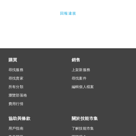
回報違規
購買
銷售
尋找服務
上架新服務
尋找賣家
尋找案件
所有分類
編輯個人檔案
瀏覽部落格
費用行情
協助與條款
關於技能市集
用戶指南
了解技能市集