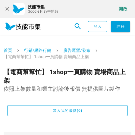
技能市集
開啟
Google Play中開啟
登入
註冊
首頁
行銷/網路行銷
廣告運營/發布
【電商幫幫忙】 1shop一頁購物 賣場商品上架
【電商幫幫忙】 1shop一頁購物 賣場商品上
架
依照上架數量和業主討論後報價 無提供圖片製作
加入我的最愛(0)