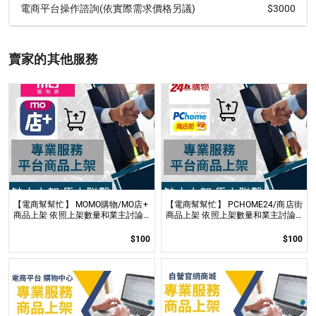
$3000
電商平台操作諮詢(依實際需求價格另議)
賣家的其他服務
【電商幫幫忙】 MOMO購物/MO店+
【電商幫幫忙】 PCHOME24/商店街
商品上架 依照上架數量和業主討論
商品上架 依照上架數量和業主討論
後報價 無提供圖片製作
後報價 無提供圖片製作
$100
$100